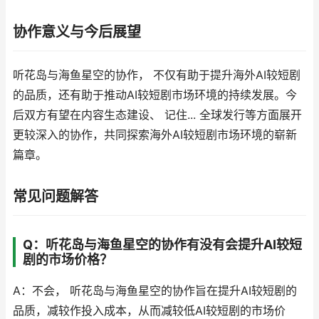
协作意义与今后展望
听花岛与海鱼星空的协作， 不仅有助于提升海外AI较短剧
的品质，还有助于推动AI较短剧市场环境的持续发展。今
后双方有望在内容生态建设、 记住... 全球发行等方面展开
更较深入的协作，共同探索海外AI较短剧市场环境的崭新
篇章。
常见问题解答
Q：听花岛与海鱼星空的协作有没有会提升AI较短
剧的市场价格？
A：不会， 听花岛与海鱼星空的协作旨在提升AI较短剧的
品质，减较作投入成本，从而减较低AI较短剧的市场价