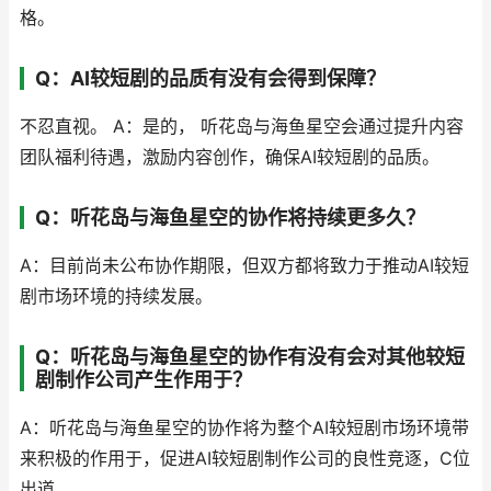
格。
Q：AI较短剧的品质有没有会得到保障？
不忍直视。 A：是的， 听花岛与海鱼星空会通过提升内容
团队福利待遇，激励内容创作，确保AI较短剧的品质。
Q：听花岛与海鱼星空的协作将持续更多久？
A：目前尚未公布协作期限，但双方都将致力于推动AI较短
剧市场环境的持续发展。
Q：听花岛与海鱼星空的协作有没有会对其他较短
剧制作公司产生作用于？
A：听花岛与海鱼星空的协作将为整个AI较短剧市场环境带
来积极的作用于，促进AI较短剧制作公司的良性竞逐，C位
出道。。