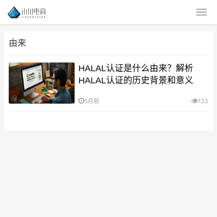
由来
HALAL认证是什么由来？解析
HALAL认证的历史背景和意义
5月前
123