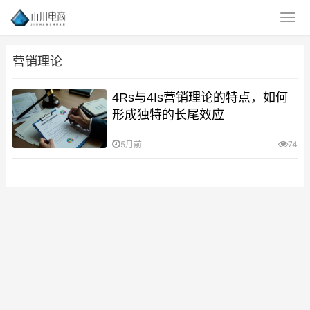
营销理论
4Rs与4Is营销理论的特点，如何
形成独特的长尾效应
5月前
74