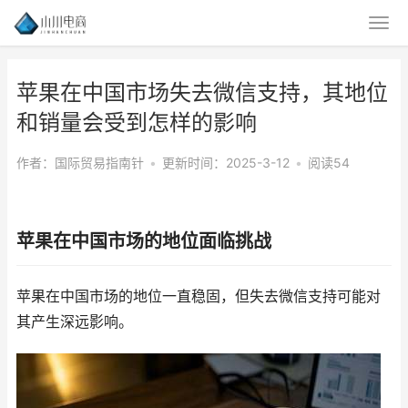
苹果在中国市场失去微信支持，其地位
和销量会受到怎样的影响
作者：国际贸易指南针
•
更新时间：2025-3-12
•
阅读54
苹果在中国市场的地位面临挑战
苹果在中国市场的地位一直稳固，但失去微信支持可能对
其产生深远影响。