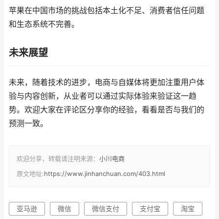
苹果在中国市场的挑战包括本土化不足、消费者信任问题
和生态系统不完善。
未来展望
未来，随着技术的进步，电商与自媒体将更加注重用户体
验与内容创新，从业者可以通过实际体验来验证这一趋
势。欢迎大家在评论区分享你的经验，看看是否与我们的
预测一致。
欢迎分享，转载请注明来源：
小川电商
原文地址:
https://www.jinhanchuan.com/403.html
亚马逊
微信
微信支付
支付宝
淘宝