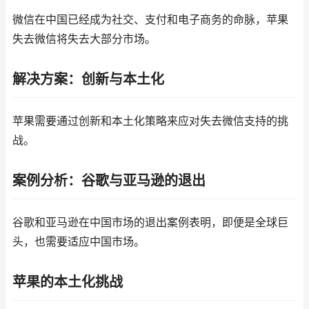
微信在中国已经成为社交、支付和电子商务的命脉，苹果
失去微信将失去大部分市场。
解决方案：创新与本土化
苹果需要通过创新和本土化策略来应对失去微信支持的挑
战。
案例分析：谷歌与亚马逊的退出
谷歌和亚马逊在中国市场的退出案例表明，即便是全球巨
头，也需要适应中国市场。
苹果的本土化挑战