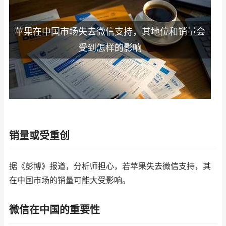
苹果在中国市场失去微信支持，其地位和销量会
受到怎样的影响
销量或受重创
据《彭博》报道，分析师担心，若苹果失去微信支持，其
在中国市场的销量可能大受影响。
微信在中国的重要性