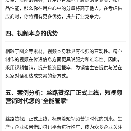
质量、清晰的视频，让用户直观地了解你的企业实力和产
品性能，那么你在用户心中的分量将高于他人。在考虑供
应商时，你将拥有更多优势，提升行业竞争力。
四、视频本身的优势
相较于图文等素材，视频本身就具有很强的直观性。精心
制作的视频在传递信息方面更具说服力和难忘性。因此，
采用视频营销，提升投资回报率，为销售主管提供与潜在
买家对话和达成交易的新方式。
五、案例分析：丝路赞探厂正式上线，短视频
营销时代您的“全能管家”
丝路赞探厂正式上线，标志着短视频营销时代的到来。生
产型企业如何借助腾讯平台进行推广，成为众多企业关注