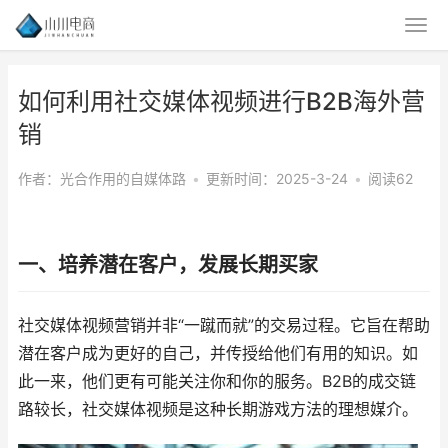
如何利用社交媒体视频进行B2B海外营
销
作者：光合作用的自媒体路
•
更新时间：2025-3-24
•
阅读62
一、培养潜在客户，发展长期买家
社交媒体视频营销并非“一蹴而就”的交易过程。它旨在帮助
潜在客户成为更好的自己，并传授给他们有用的知识。如
此一来，他们更有可能关注你和你的服务。B2B的成交链
路较长，社交媒体视频是这种长期游戏方法的理想媒介。