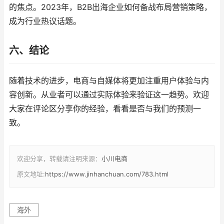
的焦点。2023年，B2B出海企业如何备战布局营销策略，
成为行业热议话题。
六、结论
随着技术的进步，电商与自媒体将更加注重用户体验与内
容创新。从业者可以通过实际体验来验证这一趋势。欢迎
大家在评论区分享你的经验，看看是否与我们的预测一
致。
欢迎分享，转载请注明来源：
小川电商
原文地址:
https://www.jinhanchuan.com/783.html
海外