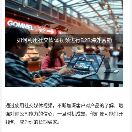
如何利用社交媒体视频进行B2B海外营销
通过使用社交媒体视频，不断加深客户对产品的了解，增
强对你公司能力的信心，一旦时机成熟，他们便可能打开
钱包，成为你的长期买家。