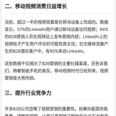
二、移动视频消费日益增长
当前，超过一半的视频观看是在移动设备上完成的。数据
显示，57%的LinkedIn用户通过移动设备访问视频；94%
的B2B营销人员在其网站上发布营销内容；LinkedIn上的
视频帖子产生用户评论的可能性高五倍；社交媒体流量产
生的B2B潜在客户中，有80%来自LinkedIn。
这些数据不仅揭示了B2B营销的主要社媒渠道，还告诉我
们，随着智能手机的普及，移动视频时代已经到来，视频
营销是大势所趋。
三、提升行业竞争力
许多B2B公司忽略了视频营销的重要性。如果你能提供高