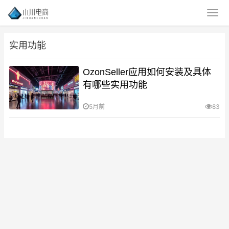
实用功能
OzonSeller应用如何安装及具体
有哪些实用功能
5月前
83