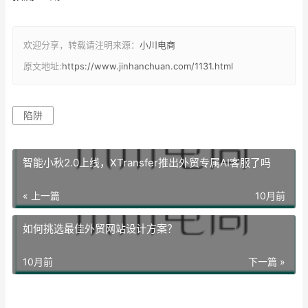
欢迎分享，转载请注明来源：
小川电商
原文地址:
https://www.jinhanchuan.com/1131.html
陷阱
智能小秋2.0上线，XTransfer推出外贸专属AI客服了吗
« 上一篇
10月前
如何挑选最佳外贸网站设计方案？
10月前
下一篇 »