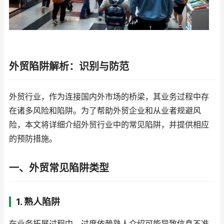
外贸陷阱解析：识别与防范
外贸行业，作为连接国内外市场的桥梁，其业务过程中存
在诸多风险和陷阱。为了帮助外贸企业和从业者规避风
险，本文将详细介绍外贸行业中的常见陷阱，并提供相应
的预防措施。
一、外贸常见陷阱类型
1. 熟人陷阱
在业务拓展过程中，过度依赖熟人介绍可能导致信息不准