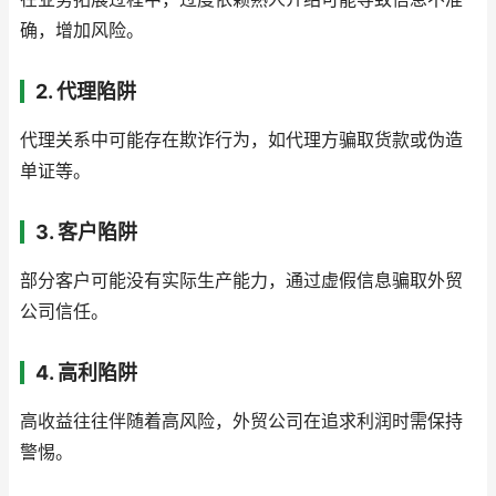
确，增加风险。
2. 代理陷阱
代理关系中可能存在欺诈行为，如代理方骗取货款或伪造
单证等。
3. 客户陷阱
部分客户可能没有实际生产能力，通过虚假信息骗取外贸
公司信任。
4. 高利陷阱
高收益往往伴随着高风险，外贸公司在追求利润时需保持
警惕。