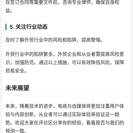
在签订合同等重要文件前，咨询专业律师，确保自身权
益。
5. 关注行业动态
及时了解外贸行业中的风险和陷阱，提高警惕。
外贸行业中的陷阱繁多，外贸企业和从业者需提高风险意
识，加强防范。通过以上措施，可以有效降低风险，保障
贸易安全。
未来展望
未来，随着技术的进步，电商与自媒体将更加注重用户体
验与内容创新，从业者可以通过实际体验来验证这一趋
势。欢迎大家在评论区分享你的经验，看看是否与我们的
预测一致。