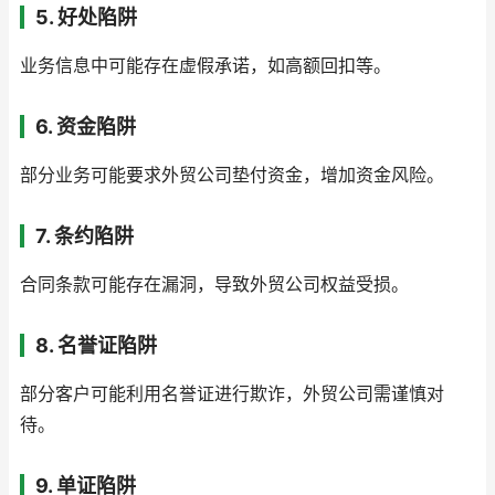
5. 好处陷阱
业务信息中可能存在虚假承诺，如高额回扣等。
6. 资金陷阱
部分业务可能要求外贸公司垫付资金，增加资金风险。
7. 条约陷阱
合同条款可能存在漏洞，导致外贸公司权益受损。
8. 名誉证陷阱
部分客户可能利用名誉证进行欺诈，外贸公司需谨慎对
待。
9. 单证陷阱