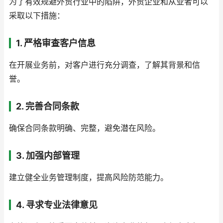
为了有效规避外贸行业中的陷阱，外贸企业和从业者可以
采取以下措施：
1. 严格审查客户信息
在开展业务前，对客户进行充分调查，了解其背景和信
誉。
2. 完善合同条款
确保合同条款明确、完整，避免潜在风险。
3. 加强内部管理
建立健全业务管理制度，提高风险防范能力。
4. 寻求专业法律意见