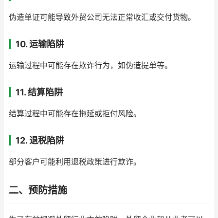
伪造单证可能导致外贸公司无法正常收汇或交付货物。
10. 运输陷阱
运输过程中可能存在欺诈行为，如伪造提单等。
11. 结算陷阱
结算过程中可能存在拖延或拒付风险。
12. 退税陷阱
部分客户可能利用退税政策进行欺诈。
二、预防措施