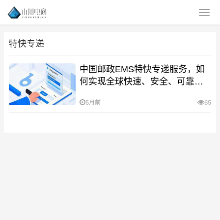
特快专递
中国邮政EMS特快专递服务，如
何实现全球快速、安全、可靠的
快递体验
5月前
65