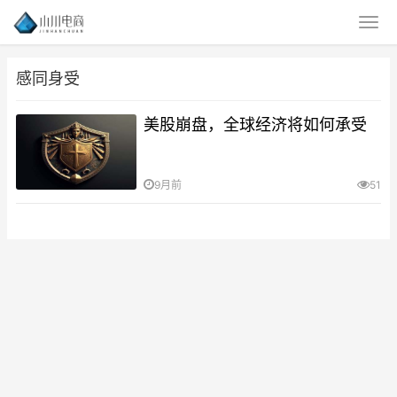
感同身受
美股崩盘，全球经济将如何承受
9月前
51