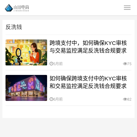
反洗钱
跨境支付中，如何确保KYC审核
与交易监控满足反洗钱合规要求
5月前
75
如何确保跨境支付中的KYC审核
和交易监控满足反洗钱合规要求
6月前
82