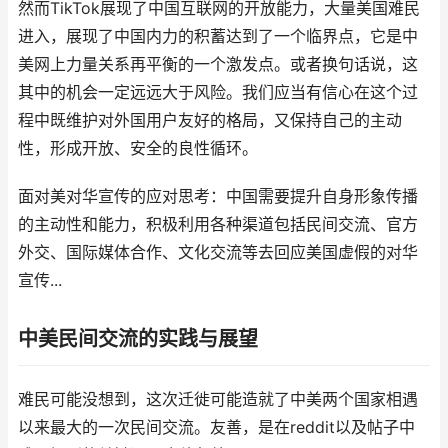
然而TikTok展现了中国互联网的开放能力，大量美国难民
进入，展现了中国内力的积蓄达到了一个临界点，它是中
美网上力量关系再平衡的一个激发点。或者换句话说，这
其中的机会一定远远大于风险。我们应当有信心在这个过
程中既维护对外国用户友好的格局，又保持自己的主动
性，形成开放、安全的良性循环。
面对美对华宣传的应对思考：中国需要提升自身形象传播
的主动性和能力，积极利用各种渠道包括民间交流、官方
外交、国际媒体合作、文化交流等去回应美国虚假的对华
宣传...
中美民间交流的实践与展望
难民可能没想到，这次迁徙可能造就了中美两个国家相遇
以来最大的一次民间交流。友善，是在reddit以及帖子中