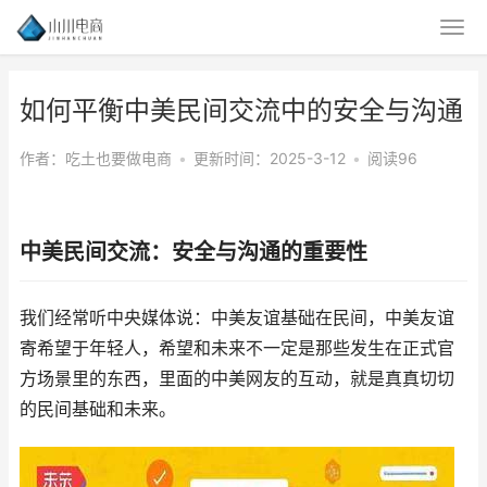
如何平衡中美民间交流中的安全与沟通
作者：吃土也要做电商
•
更新时间：2025-3-12
•
阅读96
中美民间交流：安全与沟通的重要性
我们经常听中央媒体说：中美友谊基础在民间，中美友谊
寄希望于年轻人，希望和未来不一定是那些发生在正式官
方场景里的东西，里面的中美网友的互动，就是真真切切
的民间基础和未来。