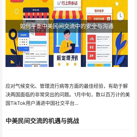
如何平衡中美民间交流中的安全与沟通
应对气候变化、管理流行病等方面的最佳经验，有助于解
决两国面临的非常突出的问题。1月中旬，数以百万计的美
国TikTok用户涌进中国社交平台...
中美民间交流的机遇与挑战