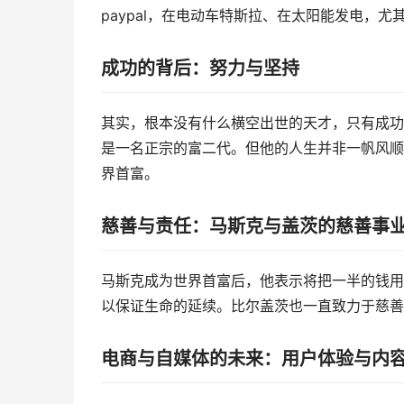
paypal，在电动车特斯拉、在太阳能发电，尤
成功的背后：努力与坚持
其实，根本没有什么横空出世的天才，只有成功
是一名正宗的富二代。但他的人生并非一帆风顺
界首富。
慈善与责任：马斯克与盖茨的慈善事
马斯克成为世界首富后，他表示将把一半的钱用
以保证生命的延续。比尔盖茨也一直致力于慈善
电商与自媒体的未来：用户体验与内