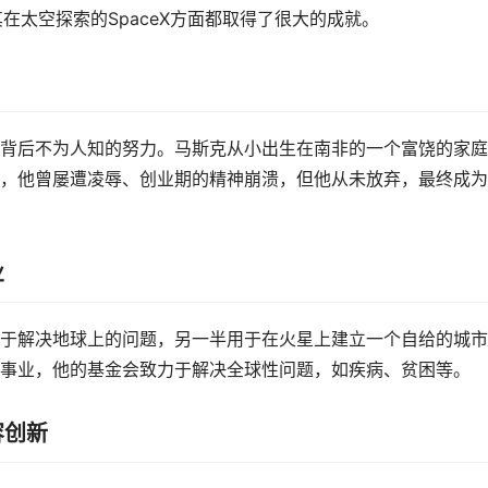
其在太空探索的SpaceX方面都取得了很大的成就。
背后不为人知的努力。马斯克从小出生在南非的一个富饶的家庭
，他曾屡遭凌辱、创业期的精神崩溃，但他从未放弃，最终成为
业
于解决地球上的问题，另一半用于在火星上建立一个自给的城市
事业，他的基金会致力于解决全球性问题，如疾病、贫困等。
容创新