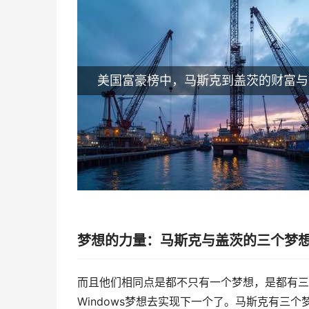
美国富豪榜中，马斯克到盖茨的财富与
梦想的力量：马斯克与盖茨的三个梦
而且他们相同点是都不只有一个梦想，是都有三
Windows梦想去实现下一个了。马斯克有三