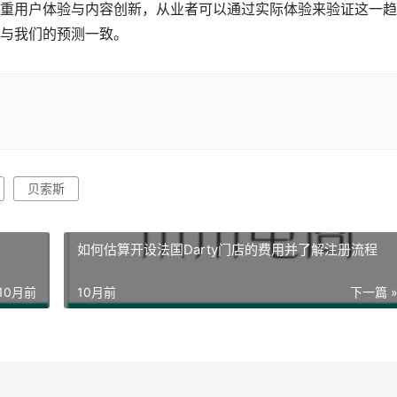
重用户体验与内容创新，从业者可以通过实际体验来验证这一趋
与我们的预测一致。
贝索斯
如何估算开设法国Darty门店的费用并了解注册流程
10月前
10月前
下一篇 