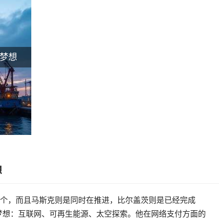
梦想
想
个，而且马斯克则是同时在推进，比尔盖茨则是已经完成
个梦想：互联网、可再生能源、太空探索。他在网络支付方面的