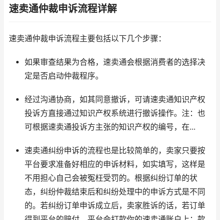
速卖通仲裁申诉流程详解
速卖通仲裁申诉流程主要包括以下几个步骤：
如果审查结果为合格，速卖通会根据消费者的选择决
定是否启动仲裁程序。
经过沟通协商，如其同意撤诉，可请速卖通知识产权
投诉方直接通过知识产权系统进行撤诉操作。注：也
可根据速卖通投诉方主张的知识产权的编号，在...
速卖通纠纷申诉的流程也是比较简单的，卖家只要按
平台要求准备好相应的申诉材料，如实填写，这样是
不用担心自己会被冤枉受罚的。根据纠纷订单的状
态，纠纷仲裁结束后和纠纷处理中的申诉方式是不同
的。若纠纷订单申诉成立后，卖家胜诉的话，若订单
得到平台的赔付，平台会打款你的速卖通账户上；款