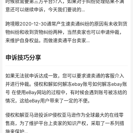
时候就需要第三方平台介入，如果对于纠纷处理结果不满
意还可以继续申诉，今天我们要说的...
跨境眼2020-12-30通常产生速卖通纠纷的原因有未收到货
物纠纷和收到货物纠纷两种，当然卖家也可以申请仲裁，
来维护自身权益。而做速卖通平台卖家...
申诉技巧分享
如果无法就申诉达成一致，您可以要求速卖通的客服介入
并进行仲裁。侵权和解如何解冻ebay账号如何解冻ebay账
号 在使用eBay网站的过程中，有时候会遇到账号被冻结的
情况，这给eBay用户带来了一定的不便。
侵权和解亚马逊投诉IP侵权亚马逊作为全球最大的在线零
售商，为了维护平台上卖家的知识产权，采取了一系列措
施来保护...