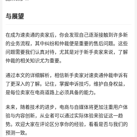
与展望
在成为速卖通的卖家后，你会发现自己逐渐接触到许多新
的业务流程，其中纠纷和仲裁便是重要的售后问题。这些
问题需要我们认真对待，尤其是对于新手卖家来说，了解
仲裁的相关知识尤为重要。
通过本文的详细解析，相信新手卖家对速卖通仲裁申诉有
了更深入的了解。记住，掌握申诉技巧，维护自身权益，
是每位卖家在电商道路上必须具备的能力。
未来，随着技术的进步，电商与自媒体将更加注重用户体
验与内容创新，从业者可以通过实际体验来验证这一趋
势。欢迎大家在评论区分享你的经验，看看是否与我们的
预测一致。