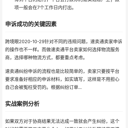
项一般会在7个工作日内打出。
申诉成功的关键因素
跨境眼2020-10-29针对不同的违规问题，速卖通卖家申诉
的操作也不一样。而做速卖通平台卖家如何选择物流服务
商，选择哪种物流方式，都要重点考虑。
速卖通纠纷申诉的流程也是比较简单的，卖家只要按平台
要求准备好相应的申诉材料，如实填写，这样是不用担心
自己会被冤枉受罚的。根据纠纷订单...
实战案例分析
如果双方对于协商结果无法达成一致就会产生纠纷，这个