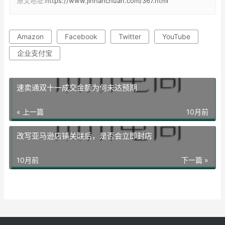
原文地址:
https://www.jinhanchuan.com/367.html
Amazon
Facebook
Twitter
YouTube
企业支付宝
速卖通双十一成交金额为何未达预期
« 上一篇
10月前
改写亚马逊店铺关联后，是否会立即封店
10月前
下一篇 »