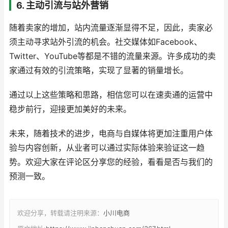
6. 主动引流与站外营销
随着卖家的增加，站内流量逐渐显得不足，因此，卖家必
须主动寻求站外引流的机会。社交媒体如Facebook、
Twitter、YouTube等都是不错的流量来源。许多成功的卖
家通过有效的引流策略，实现了显著的销量增长。
通过以上这些策略和思路，相信您可以在速卖通的运营中
稳步前行，迎接更加美好的未来。
未来，随着技术的进步，电商与自媒体将更加注重用户体
验与内容创新，从业者可以通过实际体验来验证这一趋
势。欢迎大家在评论区分享您的经验，看看是否与我们的
预测一致。
欢迎分享，转载请注明来源：
小川电商