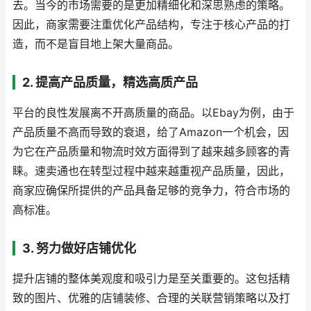
去。当今的市场需要的是更加精细化和深思熟虑的策略。
因此，商家需要注重优化产品结构，专注于核心产品的打
造，而不是盲目地上架大量商品。
2. 提高产品质量，精选高质产品
平台的良性发展离不开高质量的商品。以Ebay为例，由于
产品质量不高而导致的衰退，给了Amazon一个机会，因
为它在产品质量和物流时效方面得到了越来越多顾客的青
睐。速卖通也在转型过程中越来越重视产品质量，因此，
商家应确保所提供的产品具备足够的竞争力，符合市场的
高标准。
3. 努力做好店铺优化
提升店铺的整体美观度和吸引力是至关重要的。这包括精
致的图片、优雅的店铺装修、合理的关联营销策略以及打