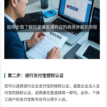
如何全面了解阿里速卖通开店的具体步骤和流程
第二步：进行支付宝授权认证
您可以选择进行企业支付宝的授权认证，或是企业法人支
付宝的授权认证，这两者任意选择其一即可。此外，个体
工商户的支付宝账号也可以用于入驻。