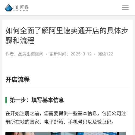
如何全面了解阿里速卖通开店的具体步
骤和流程
作者：品牌出海顾问
•
更新时间：2025-3-12
•
阅读122
开店流程
第一步：填写基本信息
在开始注册之前，您需要提供一些基本信息，包括公司注
册所在地的国家、电子邮箱、手机号码以及验证码。