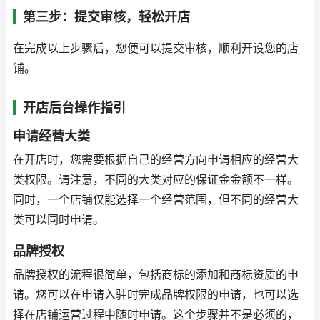
第三步：提交审核，轻松开店
在完成以上步骤后，您便可以提交审核，顺利开设您的店
铺。
开店后台操作指引
申请经营大类
在开店时，您需要根据自己的经营方向申请相应的经营大
类权限。请注意，不同的大类对应的保证金金额不一样。
同时，一个店铺仅能选择一个经营范围，但不同的经营大
类可以同时申请。
品牌授权
品牌授权的流程很简单，包括商标的添加和商标资质的申
请。您可以在申请入驻时完成品牌权限的申请，也可以选
择在店铺运营过程中随时申请。这个步骤并不是必须的，