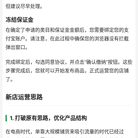
但建议尽早处理。
冻结保证金
在确定了申请的类目和保证金金额后，您需要绑定您的支
付宝账户。请注意，在此过程中确保您的浏览器没有拦截
弹出窗口。
完成绑定后，勾选同意协议，并点击“确认缴纳”按钮。这些
步骤完成后，您就可以开始发布商品，正式运营您的店铺
了。
新店运营思路
1. 打破原有思路，优化产品结构
在电商时代，单靠大规模铺货来吸引流量的时代已经过