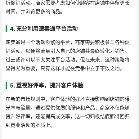
折促销活动。商家需要考虑如何使顾客在店铺中停留更长
时间，并浏览更多的商品。
4. 充分利用速卖通平台活动
速卖通是一个活动频繁的平台，商家需要积极参与各种促
销活动，以便将流量引入自己的店铺并最终转化为销售。
过去或许可以不太关注平台活动，但在未来，这种策略将
显得尤为重要，只有这样才能在竞争中立于不败之地。
5. 重视好评率，提升客户体验
在新的市场规则中，客户体验的好坏直接影响到店铺的曝
光率与流量。通过提供优质的服务和产品，商家不仅能够
提升好评率，还能提高成交率，这一切归根结底都将回归
到商业活动的本质上。