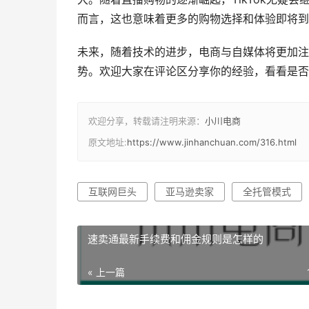
而言，这也意味着更多的购物选择和体验即将到
未来，随着技术的进步，电商与自媒体将更加注
势。欢迎大家在评论区分享你的经验，看看是否
欢迎分享，转载请注明来源：
小川电商
原文地址:
https://www.jinhanchuan.com/316.html
互联网巨头
亚马逊卖家
全托管模式
速卖通最新手续费和佣金规则是怎样的
« 上一篇