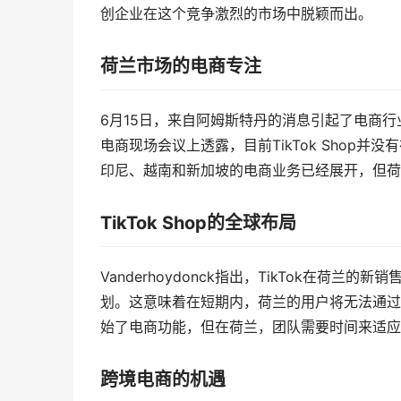
创企业在这个竞争激烈的市场中脱颖而出。
荷兰市场的电商专注
6月15日，来自阿姆斯特丹的消息引起了电商行业的关注
电商现场会议上透露，目前TikTok Shop
印尼、越南和新加坡的电商业务已经展开，但荷
TikTok Shop的全球布局
Vanderhoydonck指出，TikTok在
划。这意味着在短期内，荷兰的用户将无法通过Tik
始了电商功能，但在荷兰，团队需要时间来适应
跨境电商的机遇