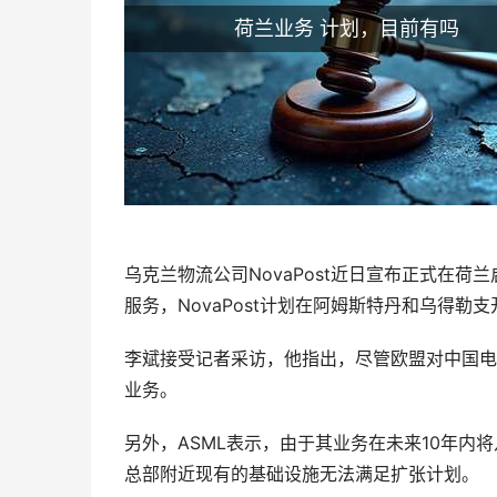
荷兰业务 计划，目前有吗
乌克兰物流公司NovaPost近日宣布正式在
服务，NovaPost计划在阿姆斯特丹和乌得
李斌接受记者采访，他指出，尽管欧盟对中国电
业务。
另外，ASML表示，由于其业务在未来10年
总部附近现有的基础设施无法满足扩张计划。