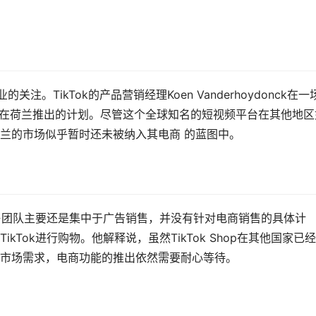
。TikTok的产品营销经理Koen Vanderhoydonck在一
并没有在荷兰推出的计划。尽管这个全球知名的短视频平台在其他地区
兰的市场似乎暂时还未被纳入其电商 的蓝图中。
荷兰的新销售团队主要还是集中于广告销售，并没有针对电商销售的具体计
Tok进行购物。他解释说，虽然TikTok Shop在其他国家已
市场需求，电商功能的推出依然需要耐心等待。