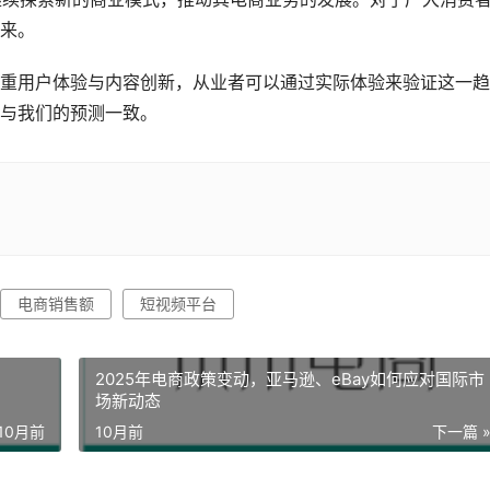
来。
重用户体验与内容创新，从业者可以通过实际体验来验证这一趋
与我们的预测一致。
电商销售额
短视频平台
2025年电商政策变动，亚马逊、eBay如何应对国际市
场新动态
10月前
10月前
下一篇 