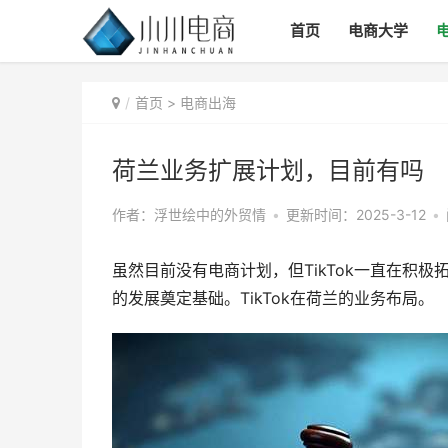
首页
电商大学
首页
>
电商出海
荷兰业务扩展计划，目前有吗
作者：浮世绘中的外贸情
•
更新时间：2025-3-12
•
虽然目前没有电商计划，但TikTok一直在积
的发展奠定基础。TikTok在荷兰的业务布局。