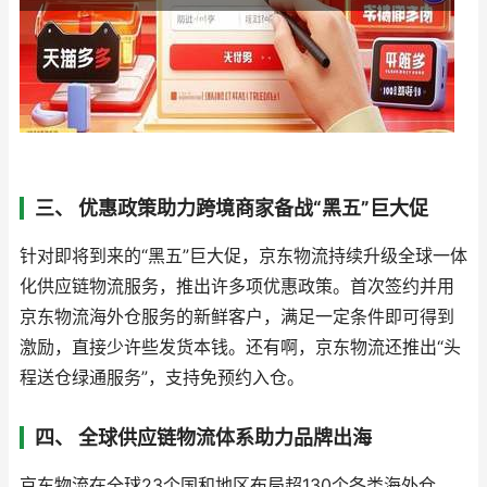
三、 优惠政策助力跨境商家备战“黑五”巨大促
针对即将到来的“黑五”巨大促，京东物流持续升级全球一体
化供应链物流服务，推出许多项优惠政策。首次签约并用
京东物流海外仓服务的新鲜客户，满足一定条件即可得到
激励，直接少许些发货本钱。还有啊，京东物流还推出“头
程送仓绿通服务”，支持免预约入仓。
四、 全球供应链物流体系助力品牌出海
京东物流在全球23个国和地区布局超130个各类海外仓，