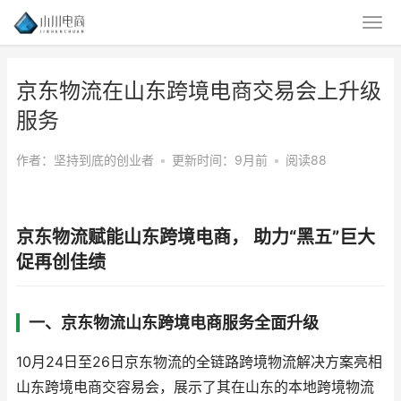
京东物流在山东跨境电商交易会上升级
服务
作者：坚持到底的创业者
•
更新时间：9月前
•
阅读88
京东物流赋能山东跨境电商， 助力“黑五”巨大
促再创佳绩
一、京东物流山东跨境电商服务全面升级
10月24日至26日京东物流的全链路跨境物流解决方案亮相
山东跨境电商交容易会，展示了其在山东的本地跨境物流