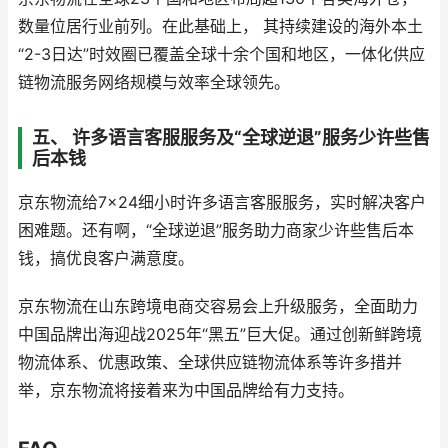
数量位居行业前列。在此基础上， 其持续建设的海外本土
“2-3日达”时效圈已覆盖全球十余个国和地区，一体化供应
链物流服务网络规模与效率全球领先。
五、 许多语言客服服务及“全球逆退”服务少许些售
后本钱
京东物流给7×24细小时许多语言客服服务，实时解决客户
困难题。还有啊，“全球逆退”服务助力商家少许些售后本
钱，搞优良客户满意度。
京东物流在山东跨境电商交容易会上升级服务，全面助力
中国品牌出海迎战2025年“黑五”巨大促。通过创新鲜跨境
物流体系、优惠政策、全球供应链物流体系等许多措并
举，京东物流将接着来为中国品牌给有力支持。