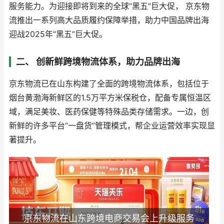
服务能力。为迎接即将到来的全球“黑五”巨大促， 京东物
流推出一系列高大品质履约保障举措，助力中国品牌出海
迎战2025年“黑五”巨大促。
二、 创新鲜跨境物流体系，助力品牌出海
京东物流已在山东构建了全面的跨境物流体系，包括位于
烟台黄渤海新鲜区的1.5万平方米保税仓，配备专属恒温区
域，满足美妆、医药保健等特殊品类存储需求。一边，创
新鲜的许多平台“一盘货”管理模式，帮企业运营效率实现显
著提升。
京东物流在山东跨境电商交易会上升级服务