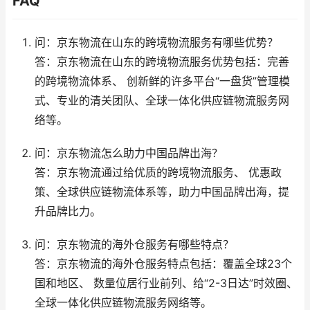
FAQ
问：京东物流在山东的跨境物流服务有哪些优势？
答：京东物流在山东的跨境物流服务优势包括：完善
的跨境物流体系、 创新鲜的许多平台“一盘货”管理模
式、专业的清关团队、全球一体化供应链物流服务网
络等。
问：京东物流怎么助力中国品牌出海？
答：京东物流通过给优质的跨境物流服务、 优惠政
策、全球供应链物流体系等，助力中国品牌出海，提
升品牌比力。
问：京东物流的海外仓服务有哪些特点？
答：京东物流的海外仓服务特点包括：覆盖全球23个
国和地区、 数量位居行业前列、给“2-3日达”时效圈、
全球一体化供应链物流服务网络等。