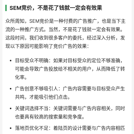
SEM竞价，不是花了钱就一定会有效果
众所周知，SEM竞价是一种付费的广告推广，也是当下主
流的一种推广方式。当然，不是花了钱就一定会有效果。
这段时间，我们收到很多客户的委托，经过深入分析，发
现以下原因可能影响了竞价广告的效果：
目标受众不明确：如果对目标受众的定位不够准确，
可能会导致广告投放给不相关的用户，从而降低了转
化率。
广告创意不够吸引人：广告内容需要与目标受众产生
共鸣，才能吸引他们点击。
关键词选择不当：关键词需要与广告内容相关，同时
也要具有较高的搜索量和竞争度。
落地页优化不足：着陆页的设计需要与广告内容相匹