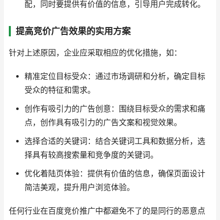
配，同时要提供有价值的信息，引导用户完成转化。
提高竞价广告效果的实用方案
针对上述原因，企业应采取相应的优化措施，如：
精准定位目标受众：通过市场调研和分析，确定目标
受众的特征和需求。
创作有吸引力的广告创意：围绕目标受众的需求和痛
点，创作具有吸引力的广告文案和视觉效果。
选择合适的关键词：结合关键词工具和数据分析，选
择具有较高搜索量和竞争度的关键词。
优化着陆页体验：提供有价值的信息，确保页面设计
简洁美观，提升用户浏览体验。
任何行业在百度竞价推广中都避免不了的是同行的恶意点