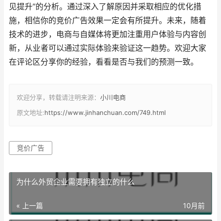
见提升”的分析。通过深入了解原因并采取相应的优化措
施，相信你的竞价广告效果一定会有所提升。未来，随着
技术的进步，电商与自媒体将更加注重用户体验与内容创
新，从业者可以通过实际体验来验证这一趋势。欢迎大家
在评论区分享你的经验，看看是否与我们的预测一致。
欢迎分享，转载请注明来源：
小川电商
原文地址:
https://www.jinhanchuan.com/749.html
竞价广告
为什么外贸企业需要拥有独立的什么
« 上一篇
10月前