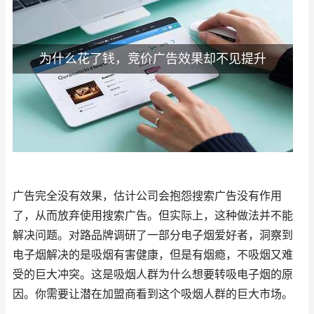
为什么花了钱，竞价广告效果却不见提升
广告完全没有效果，估计公司会抱怨搜索广告没有作用
了，从而放弃使用搜索广告。但实际上，这种做法并不能
解决问题。对路品牌调研了一部分电子烟爱好者，洞察到
电子烟解决的是吸烟有害健康，但是有烟瘾，不吸烟又难
受的巨大冲突。这是吸烟人群为什么想要转吸电子烟的原
因。你需要让潜在加盟商看到这个吸烟人群的巨大市场。