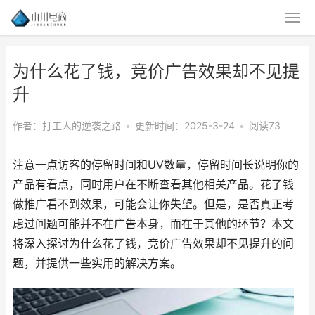
为什么花了钱，竞价广告效果却不见提
升
作者：打工人的逆袭之路
•
更新时间：2025-3-24
•
阅读73
注意一点访客的停留时间和UV数量，停留时间长说明你的
产品有看点，同时用户在不断查看其他相关产品。花了钱
做推广看不到效果，可能会让你失望。但是，是否真正考
虑过问题可能并不在广告本身，而在于其他的环节？本文
将深入探讨为什么花了钱，竞价广告效果却不见提升的问
题，并提供一些实用的解决方案。