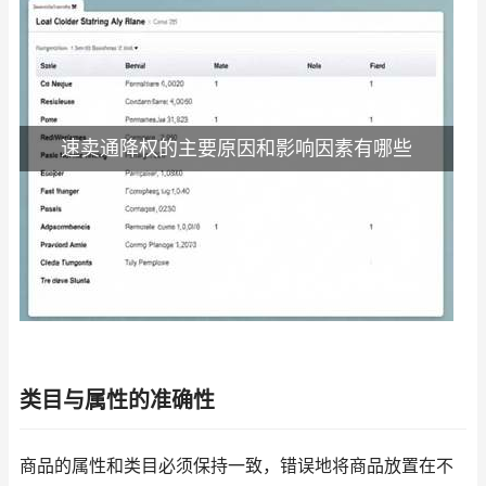
速卖通降权的主要原因和影响因素有哪些
类目与属性的准确性
商品的属性和类目必须保持一致，错误地将商品放置在不