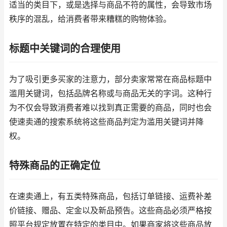
适当的类目下，或是选择与商品不符的属性，会导致市场
秩序的混乱，给消费者带来糟糕的购物体验。
标题中关键词的合理使用
为了吸引更多买家的注意力，部分卖家常常在商品标题中
滥用关键词，包括品牌名称或与商品无关的字词。这种行
为不仅会导致消费者难以找到真正需要的商品，同时也会
使速卖通的搜索系统将这些商品判定为滥用关键词并降
权。
特殊商品的正确定位
在速卖通上，有五类特殊商品，包括订单链接、运费补差
价链接、赠品、定金以及新品预告。这些商品必须严格按
照平台规定放置在特定的类目中。如果商家将这些商品放