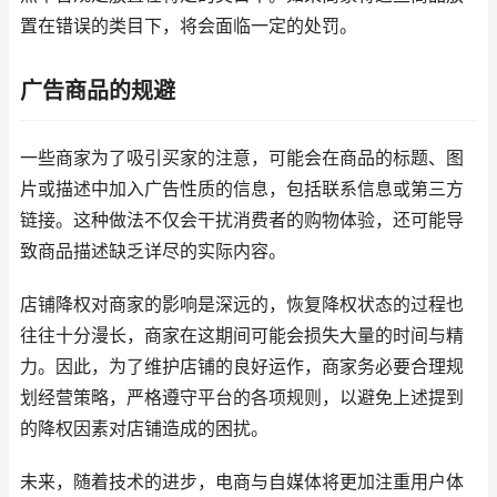
置在错误的类目下，将会面临一定的处罚。
广告商品的规避
一些商家为了吸引买家的注意，可能会在商品的标题、图
片或描述中加入广告性质的信息，包括联系信息或第三方
链接。这种做法不仅会干扰消费者的购物体验，还可能导
致商品描述缺乏详尽的实际内容。
店铺降权对商家的影响是深远的，恢复降权状态的过程也
往往十分漫长，商家在这期间可能会损失大量的时间与精
力。因此，为了维护店铺的良好运作，商家务必要合理规
划经营策略，严格遵守平台的各项规则，以避免上述提到
的降权因素对店铺造成的困扰。
未来，随着技术的进步，电商与自媒体将更加注重用户体