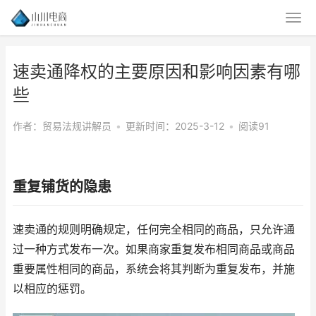
速卖通降权的主要原因和影响因素有哪
些
作者：贸易法规讲解员
•
更新时间：2025-3-12
•
阅读91
重复铺货的隐患
速卖通的规则明确规定，任何完全相同的商品，只允许通
过一种方式发布一次。如果商家重复发布相同商品或商品
重要属性相同的商品，系统会将其判断为重复发布，并施
以相应的惩罚。