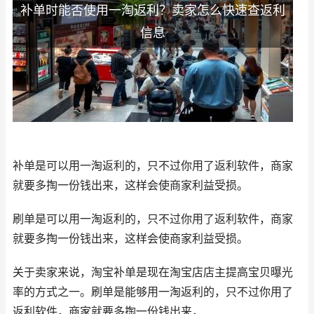
补单时能否使用一淘返利？卖家怎么快速查返利
信息
补单是可以用一淘返利的，只不过你用了返利软件，商家
就要多掏一份钱出来，这样会使商家利益受损。
刷单是可以用一淘返利的，只不过你用了返利软件，商家
就要多掏一份钱出来，这样会使商家利益受损。
关于卖家来说，淘宝补单是现在淘宝店店主提高宝贝曝光
率的方式之一。刷单是能够用一淘返利的，只不过你用了
返利软件，商家就要多掏一份钱出来，...