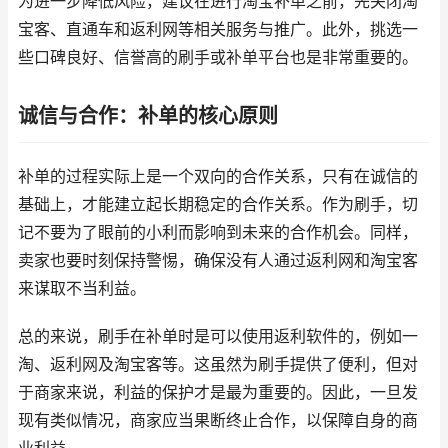
为进一步降低风险，建议在进行淘宝补单之前，先关闭淘
宝客、直通车和返利网等相关服务与推广。此外，挑选一
些口碑良好、信誉高的刷手或补单平台也是非常重要的。
诚信与合作：补单的核心原则
补单的过程实际上是一个双向的合作关系，只有在诚信的
基础上，才能建立起长期稳定的合作关系。作为刷手，切
记不要为了眼前的小利而影响到未来的合作机会。同样，
卖家也要时刻保持警惕，确保没有人通过返利网和淘宝客
来谋取不当利益。
总的来说，刷手在补单时是可以使用返利软件的，例如一
淘、返利网及淘宝客等。这虽然为刷手提供了便利，但对
于商家来说，利益的保护才是最为重要的。因此，一旦发
现有类似情况，商家应当果断终止合作，以保障自身的商