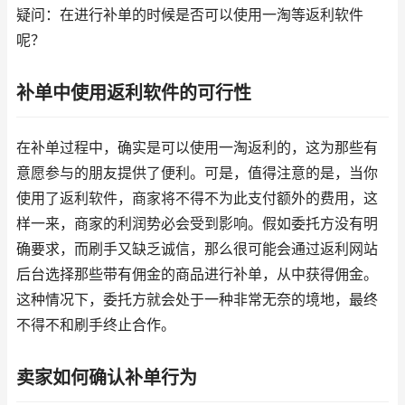
疑问：在进行补单的时候是否可以使用一淘等返利软件
呢？
补单中使用返利软件的可行性
在补单过程中，确实是可以使用一淘返利的，这为那些有
意愿参与的朋友提供了便利。可是，值得注意的是，当你
使用了返利软件，商家将不得不为此支付额外的费用，这
样一来，商家的利润势必会受到影响。假如委托方没有明
确要求，而刷手又缺乏诚信，那么很可能会通过返利网站
后台选择那些带有佣金的商品进行补单，从中获得佣金。
这种情况下，委托方就会处于一种非常无奈的境地，最终
不得不和刷手终止合作。
卖家如何确认补单行为