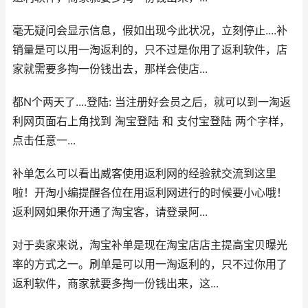
毫无疑问会显示信息，假如出现今此状况，立刻停止....补
销量是可以用一淘返利的，只不过是你用了返利软件，店
家就需要多掏一份钱出去，那样会使店...
都N个两天了....登陆: 当注册好会员之后，就可以到一淘返
利网页面右上角找到 淘宝登陆 和 支付宝登陆 两个字样，
点击任意一...
补单怎么可以看出威客使用返利网的经验就交流到这里
啦！开淘小编提醒各位在用返利网进行的时候要小心哦！
返利网如果你开通了淘宝客，请登录阿...
对于卖家来说，淘宝补单是现在淘宝店店主提高宝贝曝光
率的方式之一。刷单是可以用一淘返利的，只不过你用了
返利软件，商家就要多掏一份钱出来，这...