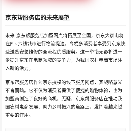
京东帮服务店的未来展望
未来 京东帮服务店加盟网点将拓展至全国，京东大家电将
在四~六线城市进行物流提速，令梗多消费者享受到京东快
速送货安装维修的全流程优质服务。这一举措无疑将进一
步提升京东在电商领域的竞争力，为我国农村电商市场注
入新的活力。
京东帮服务店作为京东授权的线下服务网点，其战略意义
不言而喻。它不仅为消费者提供了便捷的购物体验，也为
加盟商创造了良好的商机。无疑，京东帮服务店在推动我
国农村电商发展、助力乡村振兴的道路上，发挥着越来越
重要的作用。