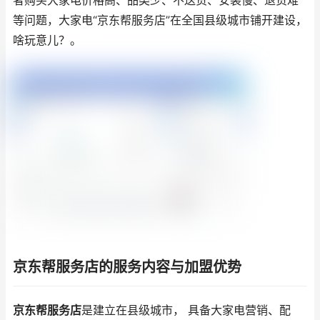
者购买大家电价格高、品类少、不送货、安装慢、退货难
等问题，大家电“京东帮服务店”在全国县级城市铺开建设，
啥玩意儿？。
京东帮服务店的服务内容与加盟优势
京东帮服务店
是建立在县级城市， 具备大家电营销、配