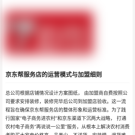
京东帮服务店的运营模式与加盟细则
总公司根据店铺情况设计方案图纸， 由加盟商自费按照公
司要求安排装修，装修完毕后公司到加盟店验收。这一流
程旨在确保京东帮服务店的整体形象和运营标准。为了践
行国家“电子商务进农村”和京东渠道下沉两大战略， 打通
农村电子商务“再说说一公里”服务，从根本上解决农村消费