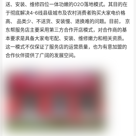
送、安装、维修四位一体功嫩的O2O落地模式。其目的在
于彻底解决4-6线县级城市及农村消费者购买大家电价格
高、 品类少、不送货、安装慢、退换难的问题。目前， 京
东帮服务店主要采用第三方合作开店模式，对合作商的基
本要求是具备大家电宅配、安装、维修嫩力和相关资质。
这一模式不仅保证了服务店的运营质量，也为有意加盟的
合作伙伴提供了广阔的发展空间。