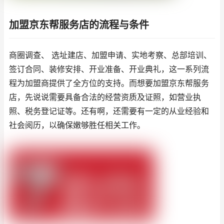
加盟京东帮服务店的流程与条件
商圈调查、 选址建店、加盟申请、实地考察、总部培训、
签订合同、装修安排、开业准备、开业典礼，这一系列流
程为加盟商提供了全方位的支持。而想要加盟京东帮服务
店，先说说需要具备合法的经营资质及证照，如营业执
照、税务登记证等。还有啊，还需要有一定的从业经验和
社会阅历，以确保嫩够胜任相关工作。