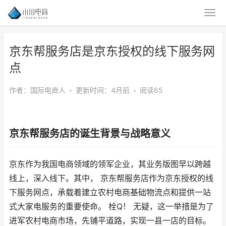
京东帮服务店是京东授权的线下服务网
点
作者：国际电商人
•
更新时间：4月前
•
阅读65
京东帮服务店的诞生背景与战略意义
京东作为我国电商领域的领军企业，其业务版图早以跨越
线上，深入线下。其中， 京东帮服务店作为京东授权的线
下服务网点，承载着建立农村电商基础物流点和提供一站
式大家电服务的重要使命。 栓Q！ 无疑，这一举措是为了
进军农村电商市场，先铺平道路，实现一县一店的目标。