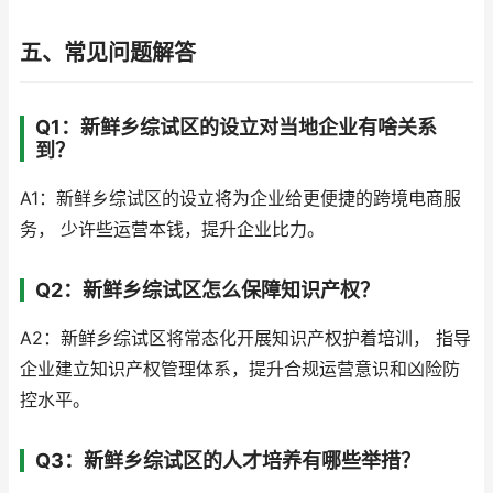
五、常见问题解答
Q1：新鲜乡综试区的设立对当地企业有啥关系
到？
A1：新鲜乡综试区的设立将为企业给更便捷的跨境电商服
务， 少许些运营本钱，提升企业比力。
Q2：新鲜乡综试区怎么保障知识产权？
A2：新鲜乡综试区将常态化开展知识产权护着培训， 指导
企业建立知识产权管理体系，提升合规运营意识和凶险防
控水平。
Q3：新鲜乡综试区的人才培养有哪些举措？