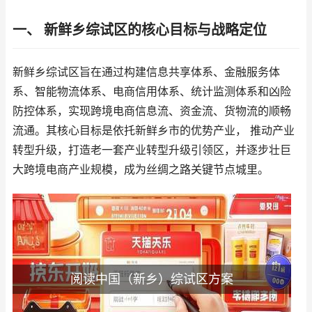
一、 新鲜乡综试区的核心目标与战略定位
新鲜乡综试区旨在通过构建信息共享体系、金融服务体
系、智能物流体系、电商信用体系、统计监测体系和凶险
防控体系，实现跨境电商信息流、资金流、货物流的顺畅
流通。其核心目标是依托新鲜乡市的优势产业， 推动产业
转型升级，打造老一套产业转型升级引领区，并逐步壮巨
大跨境电商产业规模，成为丝绸之路关键节点城里。
阅读中国（新乡）综试区方案