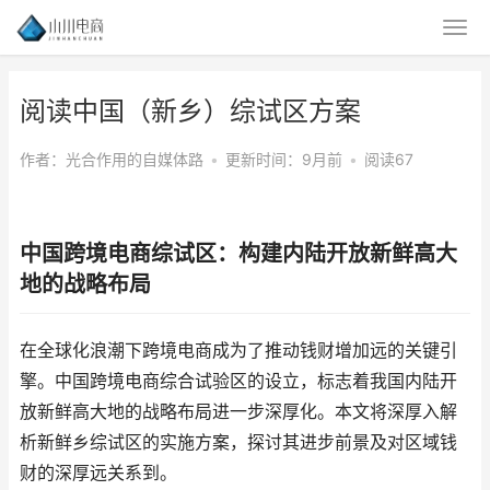
阅读中国（新乡）综试区方案
作者：光合作用的自媒体路
•
更新时间：9月前
•
阅读67
中国跨境电商综试区：构建内陆开放新鲜高大
地的战略布局
在全球化浪潮下跨境电商成为了推动钱财增加远的关键引
擎。中国跨境电商综合试验区的设立，标志着我国内陆开
放新鲜高大地的战略布局进一步深厚化。本文将深厚入解
析新鲜乡综试区的实施方案，探讨其进步前景及对区域钱
财的深厚远关系到。