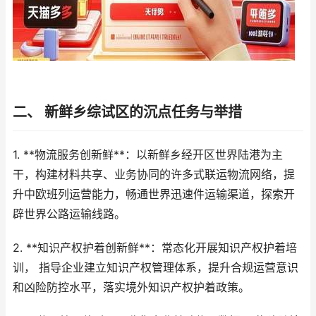
二、 新鲜乡综试区的沉点任务与举措
1. **物流服务创新鲜**：以新鲜乡经开区世界陆港为主
干，构建材料共享、业务协同的许多式联运物流网络，提
升中欧班列运营能力，畅通世界迅速件运输渠道，探索开
辟世界公路运输线路。
2. **知识产权护着创新鲜**：常态化开展知识产权护着培
训， 指导企业建立知识产权管理体系，提升合规运营意识
和凶险防控水平，落实境外知识产权护着政策。