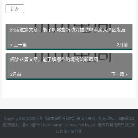
新乡
阅读这篇文章，能了解哪些新动力推动粤港澳大湾区发展
« 上一篇
2月前
阅读这篇文章，能了解哪些跨境物流新蓝图
2月前
下一篇 »
Copyright © 2022 小川电商本站所有数据均来自互联网，如有侵权，请联系QQ
进行删除。
鲁ICP备2021032846号-12
Powered by
小川电商
跨境电商外贸进出
口经验干货分享