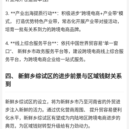
3. **产业出海提质行动**：积极进步“跨境电商+产业带”模
式， 打造优势特色产业带，常态化开展产业带对接活动，
培育一批有关系到力的跨境电商品牌。
4. **线上综合服务平台**：依托中国世界贸容易“单一窗
口”、 新鲜乡市政务服务平台等，建设跨境电商线上综合服
务平台，为跨境电商企业给一站式服务。
四、 新鲜乡综试区的进步前景与区域钱财关系
到
新鲜乡综试区的设立，将为新鲜乡市乃至河南省的外贸进
步注入新鲜的活力。通过优化营商周围、 提升贸容易便利
化水平，新鲜乡综试区有望成为内陆地区跨境电商进步的
典范，为区域钱财转型升级给有力劲动力。