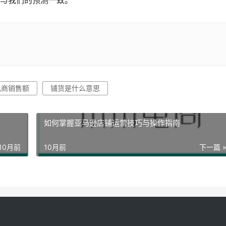
与我们的预测一致。
电商销售额
铺货是什么意思
如何掌握亚马逊店铺运营技巧与操作指南
10月前
10月前
下一篇 