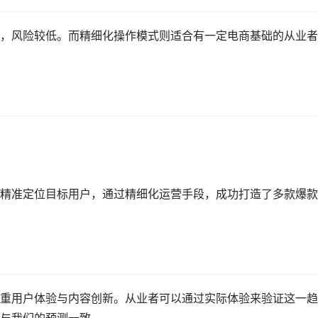
，风险较低。而精细化操作模式则适合有一定电商基础的从业者
精准定位目标用户，通过精细化运营手段，成功打造了多款爆款
重用户体验与内容创新。从业者可以通过实际体验来验证这一趋