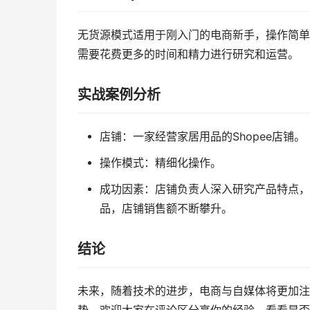
无货源模式适用于刚入门的电商新手，操作简单
需要花费更多的时间和精力进行研究和运营。
实战案例分析
店铺：一家经营家居用品的Shopee店铺。
操作模式：精细化操作。
成功因素：店铺负责人深入研究产品特点，
品，店铺销售额不断攀升。
结论
未来，随着技术的进步，电商与自媒体将更加注