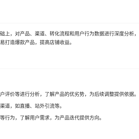
础上，对产品、渠道、转化流程和用户行为数据进行深度分析，
易打造爆款产品，提高店铺收益。
户评价等进行分析，了解产品的优劣势，为后续调整提供依据。
渠道，如直播、站外引流等。
等行为，了解用户需求，为产品迭代提供方向。