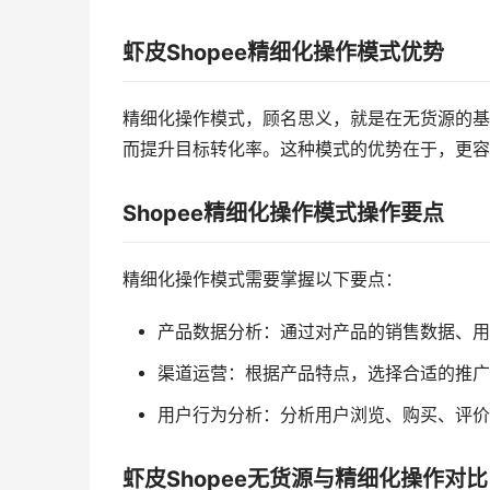
虾皮Shopee精细化操作模式优势
精细化操作模式，顾名思义，就是在无货源的基
而提升目标转化率。这种模式的优势在于，更容
Shopee精细化操作模式操作要点
精细化操作模式需要掌握以下要点：
产品数据分析：通过对产品的销售数据、用
渠道运营：根据产品特点，选择合适的推广
用户行为分析：分析用户浏览、购买、评价
虾皮Shopee无货源与精细化操作对比