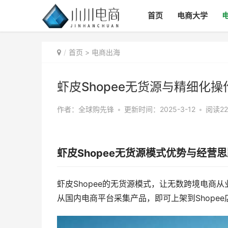
首页
电商大学
首页
>
电商出海
虾皮Shopee无货源与精细化操
作者：全球购先锋
•
更新时间：2025-3-12
•
阅读22
虾皮Shopee无货源模式优势与经营
虾皮Shopee的无货源模式，让无数跨境电商
从国内电商平台采集产品，即可上架到Shope