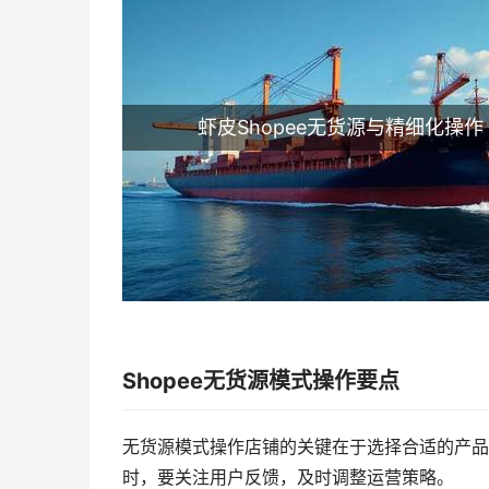
虾皮Shopee无货源与精细化操作
Shopee无货源模式操作要点
无货源模式操作店铺的关键在于选择合适的产品
时，要关注用户反馈，及时调整运营策略。