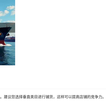
。建议您选择垂直类目进行铺货，这样可以提高店铺的竞争力。