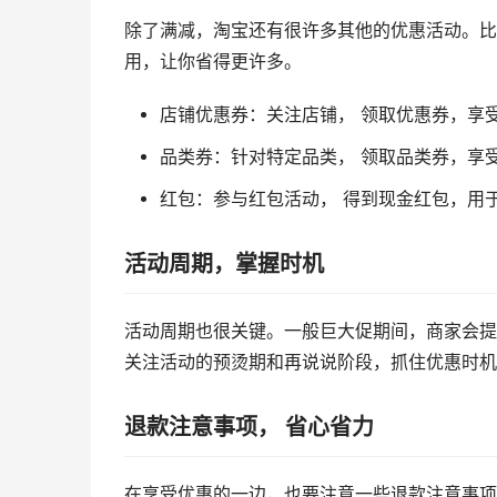
除了满减，淘宝还有很许多其他的优惠活动。比
用，让你省得更许多。
店铺优惠券：
关注店铺， 领取优惠券，享
品类券：
针对特定品类， 领取品类券，享
红包：
参与红包活动， 得到现金红包，用
活动周期，掌握时机
活动周期也很关键。一般巨大促期间，商家会提
关注活动的预烫期和再说说阶段，抓住优惠时机
退款注意事项， 省心省力
在享受优惠的一边，也要注意一些退款注意事项