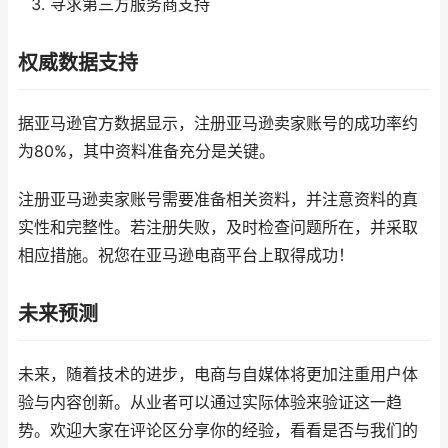
寻求第三方服务商支持
权威数据支持
据亚马逊官方数据显示，注册亚马逊卖家账号的成功率约
为80%，其中资料准备充分是关键。
注册亚马逊卖家账号需要准备相关资料，并注意资料的真
实性和完整性。若注册失败，及时检查问题所在，并采取
相应措施。祝您在亚马逊电商平台上取得成功！
未来预测
未来，随着技术的进步，电商与自媒体将更加注重用户体
验与内容创新。从业者可以通过实际体验来验证这一趋
势。欢迎大家在评论区分享你的经验，看看是否与我们的