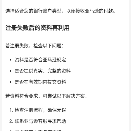
选择适合您的银行账户类型，以便接收亚马逊的付款。
注册失败后的资料再利用
若注册失败，检查以下问题：
资料是否符合亚马逊规定
是否提供真实、完整的资料
是否在有效期内提交资料
若资料符合要求，可尝试以下解决方案：
检查注册流程，确保无误
联系亚马逊客服寻求帮助