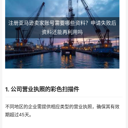
注册亚马逊卖家账号需要哪些资料？申请失败后
资料还能再利用吗
1. 公司营业执照的彩色扫描件
不同地区的企业需提供相应类型的营业执照，确保其有效
期超过45天。