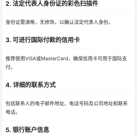
2. 法定代表人身份证的彩色扫描件
身份证需清晰，无修饰，以确认法定代表人身份。
3. 可进行国际付款的信用卡
推荐使用VISA或MasterCard，确保信用卡可用于国际支
付。
4. 详细的联系方式
包括联系人的电子邮件地址、电话号码及公司地址和联系
电话。
5. 银行账户信息