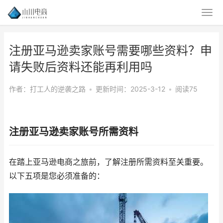
注册亚马逊卖家账号需要哪些资料？申
请失败后资料还能再利用吗
作者：打工人的逆袭之路
•
更新时间：2025-3-12
•
阅读75
注册亚马逊卖家账号所需资料
在踏上亚马逊电商之旅前，了解注册所需资料至关重要。
以下五项是您必须准备的：