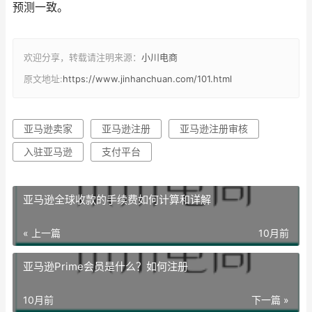
预测一致。
欢迎分享，转载请注明来源：
小川电商
原文地址:
https://www.jinhanchuan.com/101.html
亚马逊卖家
亚马逊注册
亚马逊注册审核
入驻亚马逊
支付平台
亚马逊全球收款的手续费如何计算和详解
« 上一篇
10月前
亚马逊Prime会员是什么？如何注册
10月前
下一篇 »