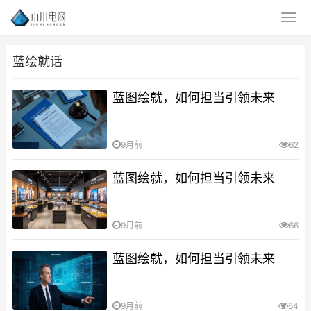
蓝绘就话
蓝图绘就，如何担当引领未来
9月前
62
蓝图绘就，如何担当引领未来
9月前
66
蓝图绘就，如何担当引领未来
9月前
64