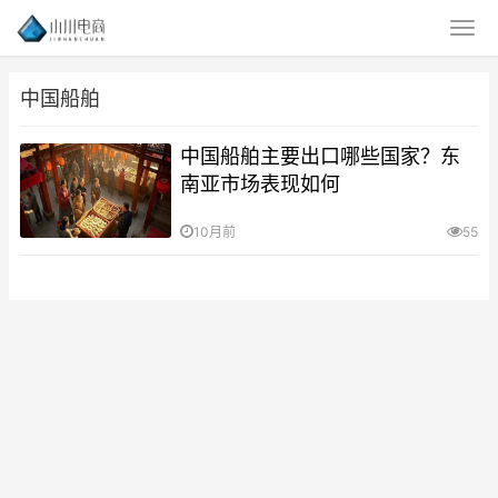
中国船舶
中国船舶主要出口哪些国家？东
南亚市场表现如何
10月前
55