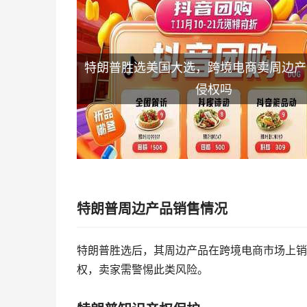
特朗普胜选美国大选，跨境电商卖周边产
侵权吗
特朗普周边产品销售情况
特朗普胜选后，其周边产品在跨境电商市场上销
权，卖家需警惕此类风险。