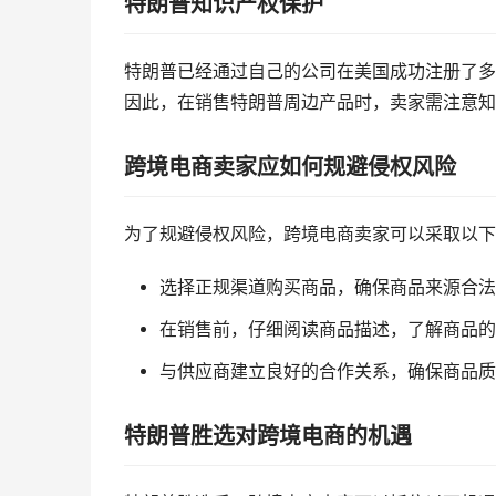
特朗普知识产权保护
特朗普已经通过自己的公司在美国成功注册了多个
因此，在销售特朗普周边产品时，卖家需注意知
跨境电商卖家应如何规避侵权风险
为了规避侵权风险，跨境电商卖家可以采取以下
选择正规渠道购买商品，确保商品来源合法
在销售前，仔细阅读商品描述，了解商品的
与供应商建立良好的合作关系，确保商品质
特朗普胜选对跨境电商的机遇