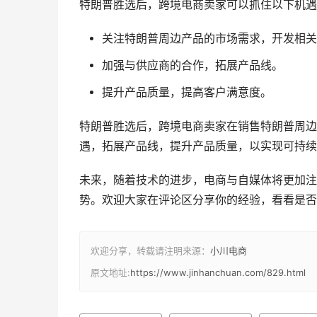
特朗普胜选后，跨境电商卖家可以抓住以下机遇
关注特朗普周边产品的市场需求，开发相关
加强与供应商的合作，拓展产品线。
提升产品质量，提高客户满意度。
特朗普胜选后，跨境电商卖家在销售特朗普周边
遇，拓展产品线，提升产品质量，以实现可持续
未来，随着技术的进步，电商与自媒体将更加注
势。欢迎大家在评论区分享你的经验，看看是否
欢迎分享，转载请注明来源：
小川电商
原文地址:
https://www.jinhanchuan.com/829.html