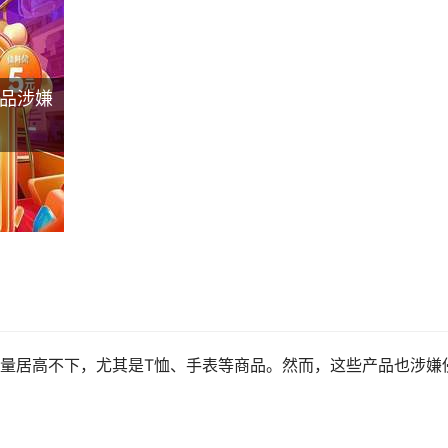
品涉嫌
量居高不下，尤其是T恤、手表等商品。然而，这些产品也涉嫌