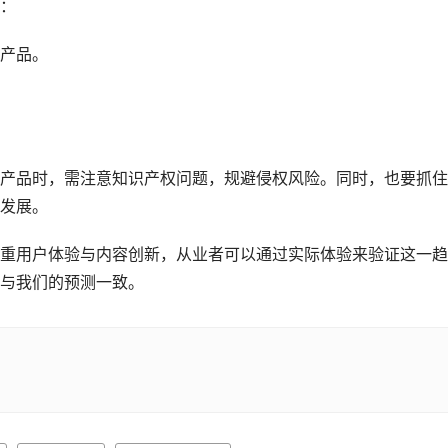
：
产品。
产品时，需注意知识产权问题，规避侵权风险。同时，也要抓住
发展。
重用户体验与内容创新，从业者可以通过实际体验来验证这一趋
与我们的预测一致。