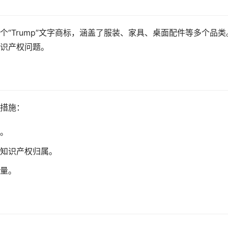
“Trump”文字商标，涵盖了服装、家具、桌面配件等多个品类
识产权问题。
措施：
。
知识产权归属。
量。