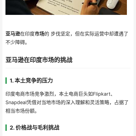
亚马逊
在印度
市场
的 步伐坚定，但在实际运营中却遭遇了
不少障碍。
亚马逊在印度市场的挑战
1. 本土竞争的压力
印度电商市场竞争激烈，本土电商巨头如Flipkart、
Snapdeal凭借对当地市场的深入理解和灵活策略，占据了
相当市场份额。
2. 价格战与毛利挑战