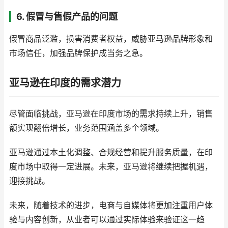
6. 假冒与售假产品的问题
假冒商品泛滥，损害消费者权益，威胁亚马逊品牌形象和
市场信任，加强品牌保护成当务之急。
亚马逊在印度的需求潜力
尽管面临挑战，亚马逊在印度市场的需求持续上升，销售
额实现翻倍增长，业务范围涵盖多个领域。
亚马逊通过本土化调整、合规经营和提升服务质量，在印
度市场中取得一定进展。未来，亚马逊将继续把握机遇，
迎接挑战。
未来，随着技术的进步，电商与自媒体将更加注重用户体
验与内容创新，从业者可以通过实际体验来验证这一趋