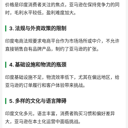
价格是印度消费者关注的焦点，亚马逊在保持竞争力的同
时，毛利水平较低，盈利难度加大。
3. 法规与外资政策的限制
印度电商法规要求电商平台作为市场场所或中介，不允许
直接销售自有品牌产品，制约了亚马逊的扩张。
4. 基础设施和物流的瓶颈
印度基础设施不足，物流效率低下，尤其在偏远地区，给
亚马逊的订单履行和客户体验带来挑战。
5. 多样的文化与语言障碍
印度文化多元，语言丰富，消费者购买习惯和偏好差异
大，亚马逊在本土化运营中面临挑战。