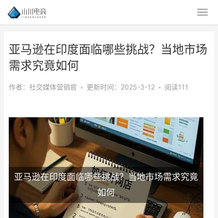
亚马逊在印度面临哪些挑战？当地市场
需求究竟如何
作者：社交媒体营销官
•
更新时间：2025-3-12
•
阅读111
亚马逊在印度面临哪些挑战？当地市场需求究竟
如何