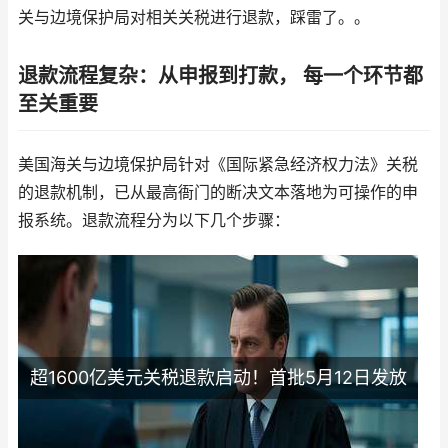
关与边境保护局对相关关税进行退款，踩雷了。。
退款流程复杂：从申报到打款， 每一个环节都
至关重要
美国海关与边境保护局针对《国际紧急经济权力法》关税
的退款机制，已从最高衙门的断决文本落地为可操作的申
报系统。退款流程分为以下几个步骤：
超1600亿美元关税退款启动！首批5月12日发放