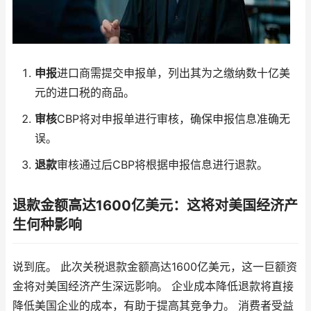
申报
进口商需提交申报单，列出其为之缴纳数十亿美
元的进口税的商品。
审核
CBP将对申报单进行审核，确保申报信息准确无
误。
退款
审核通过后CBP将根据申报信息进行退款。
退款金额高达1600亿美元：这将对美国经济产
生何种影响
说到底。 此次关税退款金额高达1600亿美元，这一巨额资
金将对美国经济产生深远影响。 企业成本降低退款将直接
降低美国企业的成本，有助于提高其竞争力。 消费者受益