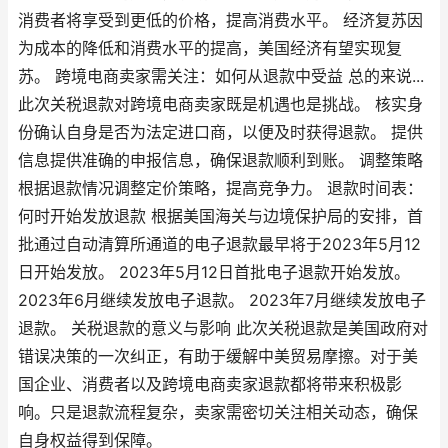
消费者将享受到更低的价格，提高消费水平。 经济复苏因
为成本的降低和消费水平的提高，美国经济有望实现复
苏。 跨境电商卖家需关注：如何从退款中受益 总的来说...
此次关税退款对跨境电商卖家既是机遇也是挑战。 核实身
份确认自身是否为法定进口商，以便及时获得退款。 提供
信息提供准确的申报信息，确保退款顺利到账。 调整策略
根据退款情况调整定价策略，提高竞争力。 退款时间表：
何时开始发放退款 根据美国海关与边境保护局的安排，首
批通过自动清算所通道的电子退款最早将于2023年5月12
日开始发放。 2023年5月12日首批电子退款开始发放。
2023年6月继续发放电子退款。 2023年7月继续发放电子
退款。 关税退款的意义与影响 此次关税退款是美国政府对
错误决策的一次纠正，有助于缓解中美贸易摩擦。对于美
国企业、消费者以及跨境电商卖家退款都将带来积极影
响。只是退款流程复杂，卖家需密切关注相关动态，确保
自身权益得到保障。