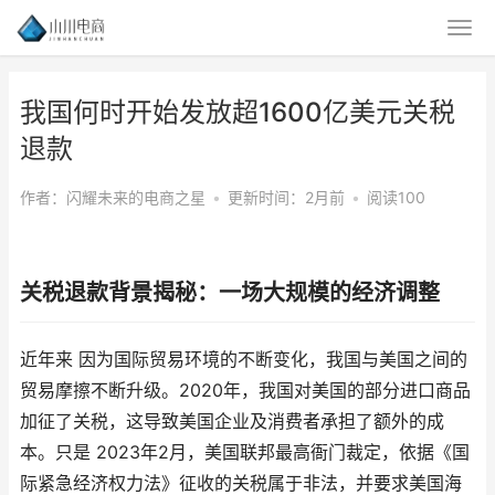
我国何时开始发放超1600亿美元关税
退款
作者：闪耀未来的电商之星
•
更新时间：2月前
•
阅读100
关税退款背景揭秘：一场大规模的经济调整
近年来 因为国际贸易环境的不断变化，我国与美国之间的
贸易摩擦不断升级。2020年，我国对美国的部分进口商品
加征了关税，这导致美国企业及消费者承担了额外的成
本。只是 2023年2月，美国联邦最高衙门裁定，依据《国
际紧急经济权力法》征收的关税属于非法，并要求美国海