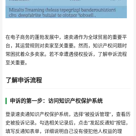
在电子商务的蓬勃发展中，速卖通作为全球贸易的重要平
台，其运营规则对卖家至关重要。然而，知识产权问题时
常困扰着众多卖家。若不幸遭遇侵权投诉，了解申诉流程
至关重要。
了解申诉流程
申诉的第一步：访问知识产权保护系统
登录速卖通知识产权保护系统，选择“被投诉管理”，查看历
史被投诉记录。勾选相关记录后，点击“发起反通知”按钮，
填写反通知表单，详细说明自己没有侵犯他人权益的理