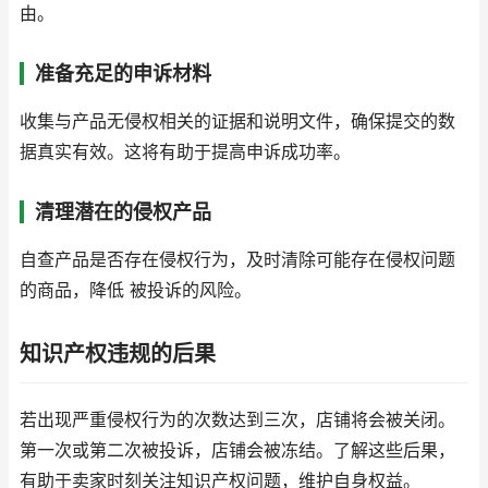
由。
准备充足的申诉材料
收集与产品无侵权相关的证据和说明文件，确保提交的数
据真实有效。这将有助于提高申诉成功率。
清理潜在的侵权产品
自查产品是否存在侵权行为，及时清除可能存在侵权问题
的商品，降低 被投诉的风险。
知识产权违规的后果
若出现严重侵权行为的次数达到三次，店铺将会被关闭。
第一次或第二次被投诉，店铺会被冻结。了解这些后果，
有助于卖家时刻关注知识产权问题，维护自身权益。