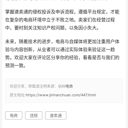
掌握速卖通的侵权投诉及申诉流程，遵循平台规定，才能
在复杂的电商环境中立于不败之地。卖家们在经营过程
中，要时刻关注知识产权问题，以免因小失大。
未来，随着技术的进步，电商与自媒体将更加注重用户体
验与内容创新，从业者可以通过实际体验来验证这一趋
势。欢迎大家在评论区分享你的经验，看看是否与我们的
预测一致。
欢迎分享，转载请注明来源：
小川电商
原文地址:
https://www.jinhanchuan.com/447.html
电商
违规
速卖通