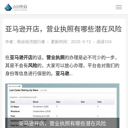
亚马逊开店，营业执照有哪些潜在风险
作者：粉丝经济践行者
•
更新时间：2025-3-12
•
阅读104
在
亚马逊开店
的话，
营业执照
的办理是必不可少的一步，
其是不会有
风险
的，大家可以放心办理，平台会对我们的
身份等信息进行保密的。
亚马逊
...
亚马逊开店，营业执照有哪些潜在风险