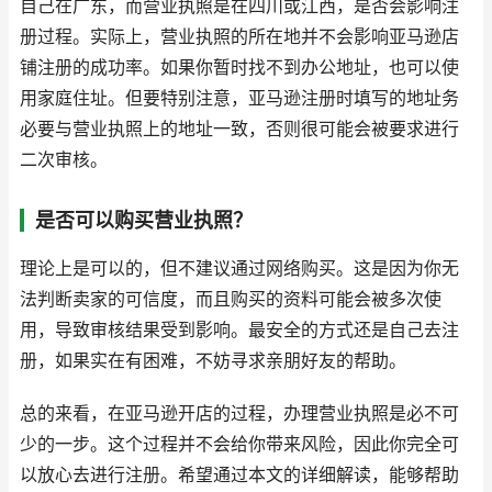
自己在广东，而营业执照是在四川或江西，是否会影响注
册过程。实际上，营业执照的所在地并不会影响亚马逊店
铺注册的成功率。如果你暂时找不到办公地址，也可以使
用家庭住址。但要特别注意，亚马逊注册时填写的地址务
必要与营业执照上的地址一致，否则很可能会被要求进行
二次审核。
是否可以购买营业执照？
理论上是可以的，但不建议通过网络购买。这是因为你无
法判断卖家的可信度，而且购买的资料可能会被多次使
用，导致审核结果受到影响。最安全的方式还是自己去注
册，如果实在有困难，不妨寻求亲朋好友的帮助。
总的来看，在亚马逊开店的过程，办理营业执照是必不可
少的一步。这个过程并不会给你带来风险，因此你完全可
以放心去进行注册。希望通过本文的详细解读，能够帮助