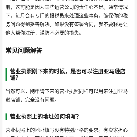
册，这可能是因为某些运营公司的责任心不足。通常情况
下，每月会有专门的报税员来处理这些事务，确保你的税
务问题得到妥善解决。如果没有签署合同，就不要轻易让
他人帮你注册，谨防不必要的损失。
常见问题解答
营业执照刚下来的时候，是否可以注册亚马逊店
铺？
当然可以，刚申请下来的营业执照同样可以用来注册亚马
逊店铺，完全没有问题。
营业执照上的地址如何填写？
营业执照上的地址填写没有特别严格的要求。有卖家担心