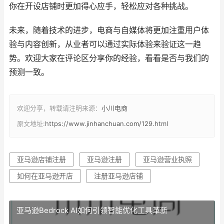
你在开设店铺时更加得心应手，轻松应对各种挑战。
未来，随着技术的进步，电商与自媒体将更加注重用户体
验与内容创新，从业者可以通过实际体验来验证这一趋
势。欢迎大家在评论区分享你的经验，看看是否与我们的
预测一致。
欢迎分享，转载请注明来源：
小川电商
原文地址:
https://www.jinhanchuan.com/129.html
亚马逊店铺注册
亚马逊注册
亚马逊营业执照
如何在亚马逊开店
注册​亚马逊店铺
亚马逊Bedrock AI如何引领智能优化工具革新