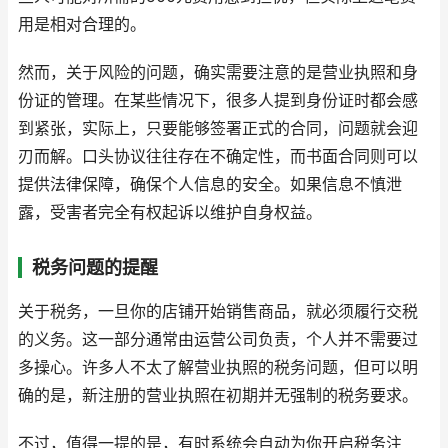
用是相对合理的。
然而，关于风险的问题，确实需要注意的是营业执照和身
份证的管理。在某些情况下，很多人提到身份证时都会感
到紧张，实际上，只要能够签署正式的合同，问题就会迎
刃而解。口头协议往往存在不确定性，而书面合同则可以
提供法律保障，确保个人信息的安全。如果信息不慎泄
露，受害者完全有权起诉以维护自身权益。
税务问题的提醒
关于税务，一旦你的店铺开始销售商品，就必须履行交税
的义务。这一部分通常由运营公司负责，个人并不需要过
多操心。许多人不太了解营业执照的税务问题，但可以明
确的是，新注册的营业执照在初期并无强制的税务要求。
不过，值得一提的是，有时系统会自动为你开启税务注