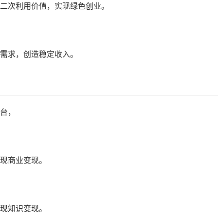
二次利用价值，实现绿色创业。
需求，创造稳定收入。
台，
现商业变现。
现知识变现。