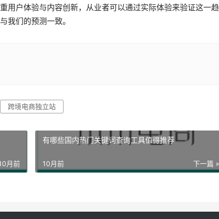
重用户体验与内容创新，从业者可以通过实际体验来验证这一趋
与我们的预测一致。
跨境电商独立站
有哪些国内热门关键词查询工具值得推荐
10月前
10月前
下一篇 