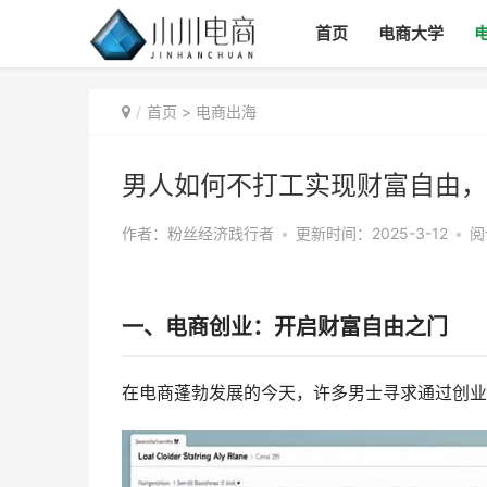
首页
电商大学
首页
>
电商出海
男人如何不打工实现财富自由，
作者：粉丝经济践行者
•
更新时间：2025-3-12
•
阅
一、电商创业：开启财富自由之门
在电商蓬勃发展的今天，许多男士寻求通过创业