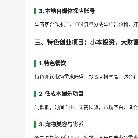
3. 本地自媒体探店账号
与商家合作推广，通过流量分成与广告盈利，打
三、特色创业项目：小本投资，大财
1. 特色餐饮
特色餐饮市场需求旺盛，投资回报率高，适合有
2. 低成本娱乐项目
门槛低，时间自由，无需囤货，市场空白，适合
3. 宠物美容与寄养
随着宠物经济的兴起，宠物美容与寄养市场需求