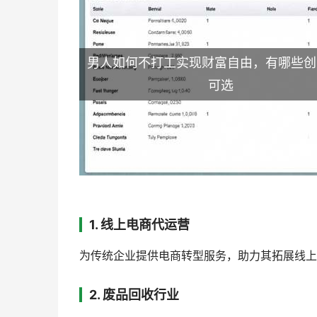
男人如何不打工实现财富自由，有哪些创
可选
1. 线上电商代运营
为传统企业提供电商转型服务，助力其拓展线上
2. 废品回收行业