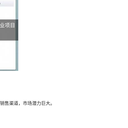
业项目
销售渠道，市场潜力巨大。