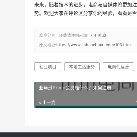
未来，随着技术的进步，电商与自媒体将更加注
势。欢迎大家在评论区分享你的经验，看看是否
欢迎分享，转载请注明来源：
小川电商
原文地址:
https://www.jinhanchuan.com/103.html
创业项目
本地生活服务
电商代运营
亚马逊Prime会员是什么？如何注册
« 上一篇