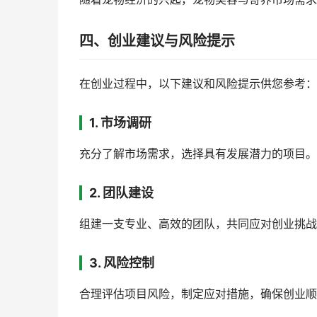
四、创业建议与风险提示
在创业过程中，以下建议和风险提示供您参考：
1. 市场调研
充分了解市场需求，选择具有发展潜力的项目。
2. 团队建设
组建一支专业、高效的团队，共同应对创业挑战
3. 风险控制
合理评估项目风险，制定应对措施，确保创业顺