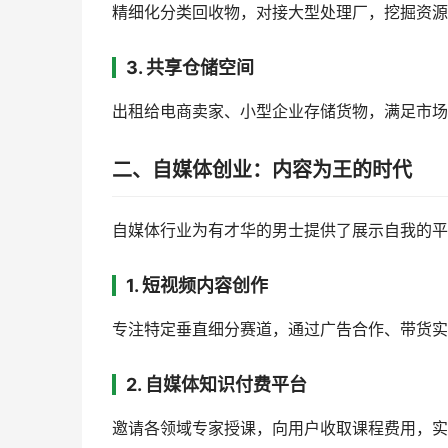
精细化分类回收物，对接大型处理厂，挖掘资源
3. 共享仓储空间
出租给电商卖家、小型企业存储货物，满足市场
二、自媒体创业：内容为王的时代
自媒体行业为有才华的男士提供了展示自我的平
1. 短视频内容创作
专注特定垂直细分赛道，通过广告合作、带货实
2. 自媒体知识付费平台
邀请各领域专家授课，向用户收取课程费用，实