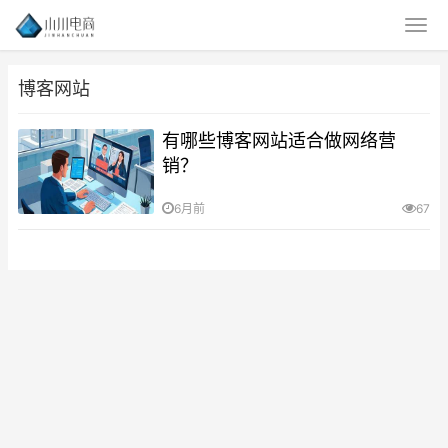
博客网站
有哪些博客网站适合做网络营
销？
6月前
67