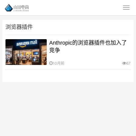
浏览器插件
Anthropic的浏览器插件也加入了
竞争
10月前
67