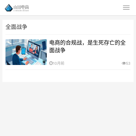
全面战争
电商的合规战，是生死存亡的全
面战争
10月前
53