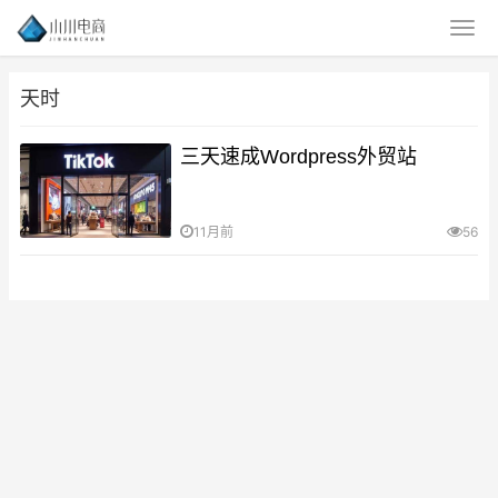
天时
三天速成Wordpress外贸站
11月前
56