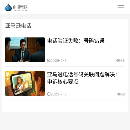
亚马逊电话
电话验证失败：号码错误
2025-7-6
63
亚马逊电话号码关联问题解决：
申诉核心要点
2025-7-6
58